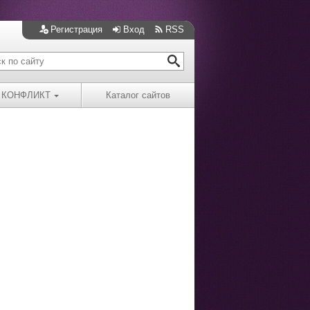
Регистрация
Вход
RSS
КОНФЛИКТ
Каталог сайтов