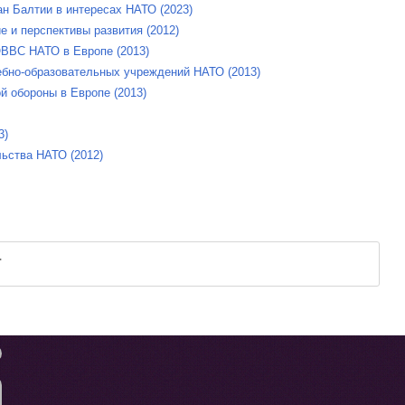
н Балтии в интересах НАТО (2023)
е и перспективы развития (2012)
ВВС НАТО в Европе (2013)
ебно-образовательных учреждений НАТО (2013)
й обороны в Европе (2013)
3)
ьства НАТО (2012)