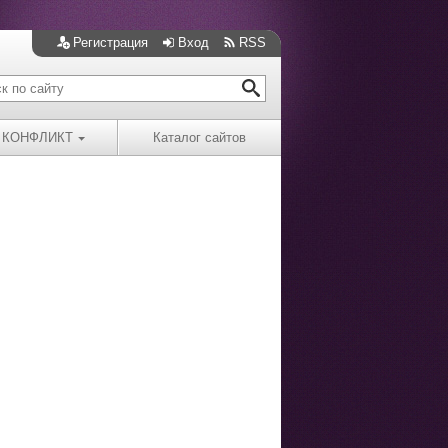
Регистрация
Вход
RSS
КОНФЛИКТ
Каталог сайтов