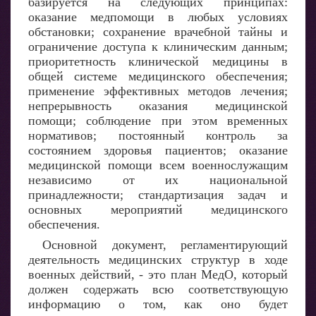
базируется на следующих принципах:
оказание медпомощи в любых условиях
обстановки; сохранение врачебной тайны и
ограничение доступа к клиническим данным;
приоритетность клинической медицины в
общей системе медицинского обеспечения;
применение эффективных методов лечения;
непрерывность оказания медицинской
помощи; соблюдение при этом временных
нормативов; постоянный контроль за
состоянием здоровья пациентов; оказание
медицинской помощи всем военнослужащим
независимо от их национальной
принадлежности; стандартизация задач и
основных мероприятий медицинского
обеспечения.
Основной документ, регламентирующий
деятельность медицинских структур в ходе
военных действий, - это план МедО, который
должен содержать всю соответствующую
информацию о том, как оно будет