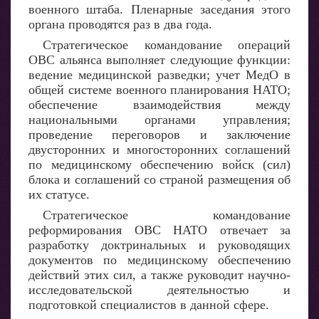
военного штаба. Пленарные заседания этого
органа проводятся раз в два года.
Стратегическое командование операций
ОВС альянса выполняет следующие функции:
ведение медицинской разведки; учет МедО в
общей системе военного планирования НАТО;
обеспечение взаимодействия между
национальными органами управления;
проведение переговоров и заключение
двусторонних и многосторонних соглашений
по медицинскому обеспечению войск (сил)
блока и соглашений со страной размещения об
их статусе.
Стратегическое командование
реформирования ОВС НАТО отвечает за
разработку доктринальных и руководящих
документов по медицинскому обеспечению
действий этих сил, а также руководит научно-
исследовательской деятельностью и
подготовкой специалистов в данной сфере.