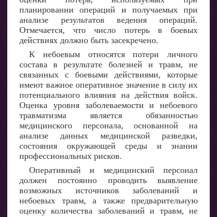
планировании операций и получаемых при
анализе результатов ведения операций.
Отмечается, что число потерь в боевых
действиях должно быть засекречено.
К небоевым относятся потери личного
состава в результате болезней и травм, не
связанных с боевыми действиями, которые
имеют важное оперативное значение в силу их
потенциального влияния на действия войск.
Оценка уровня заболеваемости и небоевого
травматизма является обязанностью
медицинского персонала, основанной на
анализе данных медицинской разведки,
состояния окружающей среды и знании
профессиональных рисков.
Оперативный и медицинский персонал
должен постоянно проводить выявление
возможных источников заболеваний и
небоевых травм, а также предварительную
оценку количества заболеваний и травм, не