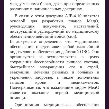
между членами блока, даже при определенных
различиях в национальных доктринах.
В связи с этим доктрина AJP-4.10 является
основой для разработки планов МедО,
руководящих документов, наставлений,
инструкций и распоряжений по медицинскому
обеспечению действий войск (сил).
В документе определено, что медицинское
обеспечение представляет собой важнейший
вид тылового обеспечения действий ОВС. Оно
организуется и осуществляется в целях
сохранения боеспособности личного состава,
быстрейшего возвращения его в строй,
эвакуации, лечения раненых и больных и
укрепления здоровья, а также пополнения
запасов крови и медикаментов.
Подчеркивается, что важнейшим видом МедО
является оказание первой медицинской
помощи.
Организация медицинского обеспечения