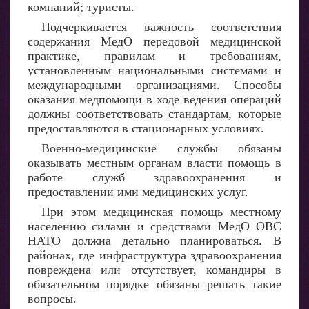
компаний; туристы.
Подчеркивается важность соответствия
содержания МедО передовой медицинской
практике, правилам и требованиям,
установленным национальными системами и
международными организациями. Способы
оказания медпомощи в ходе ведения операций
должны соответствовать стандартам, которые
предоставляются в стационарных условиях.
Военно-медицинские службы обязаны
оказывать местным органам власти помощь в
работе служб здравоохранения и
предоставлении ими медицинских услуг.
При этом медицинская помощь местному
населению силами и средствами МедО ОВС
НАТО должна детально планироваться. В
районах, где инфраструктура здравоохранения
повреждена или отсутствует, командиры в
обязательном порядке обязаны решать такие
вопросы.