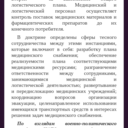
логистического плана. Медицинский и
логистический персонал осуществляет
контроль поставок медицинских материалов и
фармацевтических препаратов до их
конечного потребителя.
В доктрине определены сферы тесного
сотрудничества между этими инстанциями,
которые включают в себя: разработку плана
медицинского снабжения; обеспечение
реализуемости плана соответствующими
медицинскими ресурсами; разграничение
ответственности между сотрудниками,
занимающимися медицинской и
логистической деятельностью; развертывание
и передислокацию медицинских учреждений;
координацию вопросов организации
эвакуации, целенаправленное использовании
имеющихся транспортных средств в интересах
решения задач медицинского снабжения.
По взглядам военно-политического