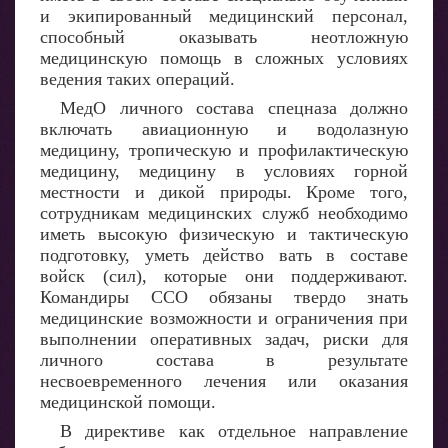
и экипированный медицинский персонал,
способный оказывать неотложную
медицинскую помощь в сложных условиях
ведения таких операций.
МедО личного состава спецназа должно
включать авиационную и водолазную
медицину, тропическую и профилактическую
медицину, медицину в условиях горной
местности и дикой природы. Кроме того,
сотрудникам медицинских служб необходимо
иметь высокую физическую и тактическую
подготовку, уметь действо вать в составе
войск (сил), которые они поддерживают.
Командиры ССО обязаны твердо знать
медицинские возможности и ограничения при
выполнении оперативных задач, риски для
личного состава в результате
несвоевременного лечения или оказания
медицинской помощи.
В директиве как отдельное направление