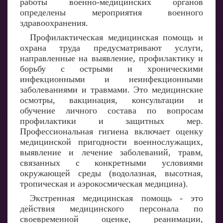
работы военно-медицинских органов
определены мероприятия военного
здравоохранения.
Профилактическая медицинская помощь и
охрана труда предусматривают услуги,
направленные на выявление, профилактику и
борьбу с острыми и хроническими
инфекционными и неинфекционными
заболеваниями и травмами. Это медицинские
осмотры, вакцинация, консультации и
обучение личного состава по вопросам
профилактики и защитных мер.
Профессиональная гигиена включает оценку
медицинской пригодности военнослужащих,
выявление и лечение заболеваний, травм,
связанных с конкретными условиями
окружающей среды (водолазная, высотная,
тропическая и аэрокосмическая медицина).
Экстренная медицинская помощь - это
действия медицинского персонала по
своевременной оценке, реанимации,