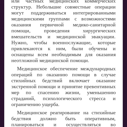
или частных медицинских коммерческих
структур. Небольшие совместные операции
могут поддерживаться интегрированными
медицинскими группами с возможностями
оказания первичной медико-санитарной
помощи, проведения хирургических
вмешательств и медицинской эвакуации.
Нужно, чтобы военнослужащие, которые
привлекаются к ним, были обучены и
оснащены всем необходимым для оказания
неотложной медицинской помощи.
Медицинское обеспечение международных
операций по оказанию помощи в случае
стихийных бедствий включает оказание
экстренной помощи и принятие превентивных
мер по спасению жизни, уменьшению
страданий, психологического стресса и
ограничению ущерба.
Медицинское реагирование на стихийные
бедствия должно быть оперативным,
планироваться и осуществляться во