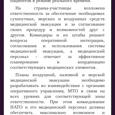
пациентов в режиме реального времени.
На страны-участницы возложена
ответственность за обеспечение необходимых
сухопутных, морских и воздушных средств
медицинской эвакуации и за согласование
своих процедур и возможностей друг с
другом. Командиры и их штабы решают
вопросы оперативной интеграции,
согласования и использования системы
медицинской эвакуации, а медицинский
персонал - отвечает за эффективное
планирование и координацию
соответствующих медицинских элементов.
Планы воздушной, наземной и морской
медицинской эвакуации необходимо
разрабатывать во взаимодействии с органами
оперативного управления, МТО и связи на
всех уровнях для соответствующей зоны
ответственности. При этом командование
НАТО и его медицинский персонал должны
обеспечить максимально возможное и