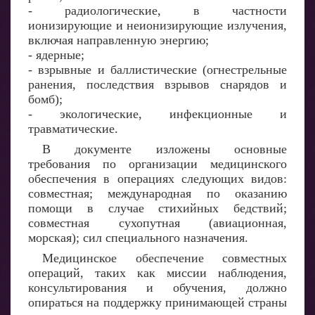
- радиологические, в частности
ионизирующие и неионизирующие излучения,
включая направленную энергию;
- ядерные;
- взрывные и баллистические (огнестрельные
ранения, последствия взрывов снарядов и
бомб);
- экологические, инфекционные и
травматические.
В документе изложены основные
требования по организации медицинского
обеспечения в операциях следующих видов:
совместная; международная по оказанию
помощи в случае стихийных бедствий;
совместная сухопутная (авиационная,
морская); сил специального назначения.
Медицинское обеспечение совместных
операций, таких как миссии наблюдения,
консультирования и обучения, должно
опираться на поддержку принимающей страны