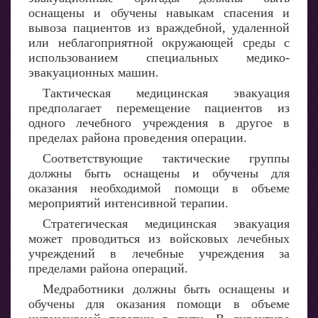
оснащены и обучены навыкам спасения и
вывоза пациентов из враждебной, удаленной
или неблагоприятной окружающей среды с
использованием специальных медико-
эвакуационных машин.
Тактическая медицинская эвакуация
предполагает перемещение пациентов из
одного лечебного учреждения в другое в
пределах района проведения операции.
Соответствующие тактические группы
должны быть оснащены и обучены для
оказания необходимой помощи в объеме
мероприятий интенсивной терапии.
Стратегическая медицинская эвакуация
может проводиться из войсковых лечебных
учреждений в лечебные учреждения за
пределами района операций.
Медработники должны быть оснащены и
обучены для оказания помощи в объеме