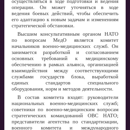
осуществляться в ходе подготовки и ведения
операции. Он может уточняться в ходе
ведения боевых действий, чтобы обеспечить
его адаптацию к новым задачам и изменениям
стратегической обстановки.
Высшим консультативным органом НАТО
по вопросам МедО является комитет
начальников военно-медицинских служб. Он
занимается разработкой и согласованием
основных требований к медицинскому
обеспечению в рамках альянса, организацией
взаимодействия между соответствующими
службами государств блока, выработкой
единых стандартов специального
оборудования, норм и методов деятельности.
В состав комитета входят: руководители
национальных военно-медицинских служб;
советники по военно-медицинским вопросам
стратегических командований ОВС НАТО;
представители агентства по стандартизации,
военного комитета и международного