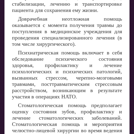
стабилизации, лечению и транспортировке
пациента для сохранения ему жизни.
Доврачебная неотложная помощь
оказывается с момента получения травмы до
поступления в медицинское учреждения для
проведения специализированного лечения (в
том числе хирургического).
Психиатрическая помощь включает в себя
обследование психического состояния
здоровья, профилактику и лечение
психологических и психических патологий,
вызванных стрессом, черепно-мозговыми
травмами, посттравматическим стрессовым
расстройством, возникающим в результате
участия в операциях НАТО.
Стоматологическая помощь предполагает
оценку состояния зубов, профилактику и
лечение стоматологических заболеваний.
Стоматологическая помощь и мероприятия
челюстно-лицевой хирургии во время ведения