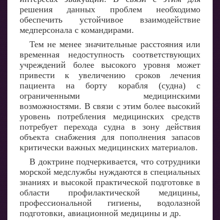
решения данных проблем необходимо
обеспечить устойчивое взаимодействие
медперсонала с командирами.
Тем не менее значительные расстояния или
временная недоступность соответствующих
учреждений более высокого уровня может
привести к увеличению сроков лечения
пациента на борту корабля (судна) с
ограниченными медицинскими
возможностями. В связи с этим более высокий
уровень потребления медицинских средств
потребует перехода судна в зону действия
объекта снабжения для пополнения запасов
критически важных медицинских материалов.
В доктрине подчеркивается, что сотрудники
морской медслужбы нуждаются в специальных
знаниях и высокой практической подготовке в
области профилактической медицины,
профессиональной гигиены, водолазной
подготовки, авиационной медицины и др.