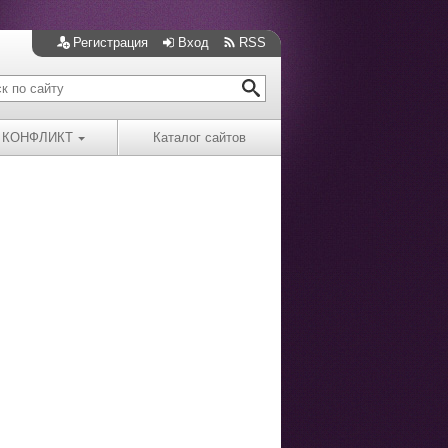
Регистрация
Вход
RSS
КОНФЛИКТ
Каталог сайтов