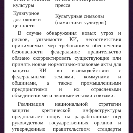
культуры
пресса
Культурное
Культурные символы
достояние и
(памятники культуры)
ценности
В случае обнаружения новых угроз и
рисков, уязвимости КИ, несоответствия
принимаемых мер требованиям обеспечения
безопасности федеральное правительство
обязано скорректировать существующие или
принять новые нормативно-правовые акты для
защиты КИ во взаимодействии с
федеральными землями, коммунами и
общинами, а также промышленными
предприятиями и их отраслевыми
объединениями и экономическими союзами.
Реализация национальной стратегии
защиты критической инфраструктуры
предполагает опору на разработанные под
руководством государственных органов и
утвержденные правительством стандарты