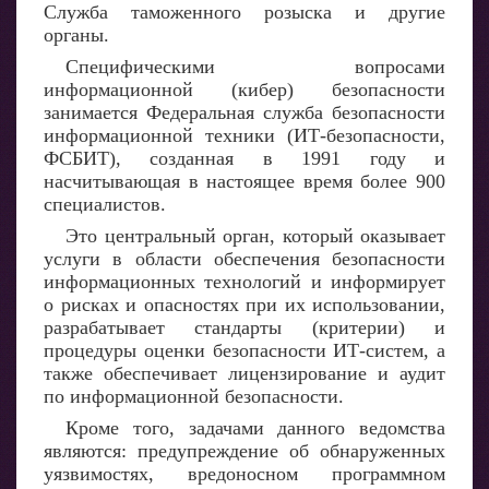
Служба таможенного розыска и другие
органы.
Специфическими вопросами
информационной (кибер) безопасности
занимается Федеральная служба безопасности
информационной техники (ИТ-безопасности,
ФСБИТ), созданная в 1991 году и
насчитывающая в настоящее время более 900
специалистов.
Это центральный орган, который оказывает
услуги в области обеспечения безопасности
информационных технологий и информирует
о рисках и опасностях при их использовании,
разрабатывает стандарты (критерии) и
процедуры оценки безопасности ИТ-систем, а
также обеспечивает лицензирование и аудит
по информационной безопасности.
Кроме того, задачами данного ведомства
являются: предупреждение об обнаруженных
уязвимостях, вредоносном программном