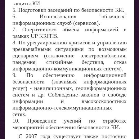
защиты КИ.
5. Подготовки заседаний по безопасности КИ.
6. Использования "облачных"
информационных служб (сервисов).
7. Оперативного обмена информацией в
рамках UP KRITIS.
8. По урегулированию кризисов и управлению
чрезвычайными ситуациями по возможным
сценариям (отключение электроснабжения,
пандемия, стихийные бедствия, отказ
информационно-коммуникационных систем).
9. По обеспечению информационной
безопасности (значимых информационных
услуг) - навигационных, геоинформационных
систем и др. Соблюдение законов о свободе
информации и высокоскоростных
информационно-телекоммуникационных
сетях.
10. Проведение учений по отработке
мероприятий обеспечения безопасности КИ.
С 2007 года существует также постоянно