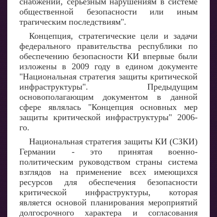
снабжении, серьезным нарушениям в системе
общественной безопасности или иным
трагическим последствиям".
Концепция, стратегические цели и задачи
федерального правительства республики по
обеспечению безопасности КИ впервые были
изложены в 2009 году в едином документе
"Национальная стратегия защиты критической
инфраструктуры". Предыдущим
основополагающим документом в данной
сфере являлась "Концепция основных мер
защиты критической инфраструктуры" 2006-
го.
Национальная стратегия защиты КИ (СЗКИ)
Германии - это принятая военно-
политическим руководством страны система
взглядов на применение всех имеющихся
ресурсов для обеспечения безопасности
критической инфраструктуры, которая
является основой планирования мероприятий
долгосрочного характера и согласования