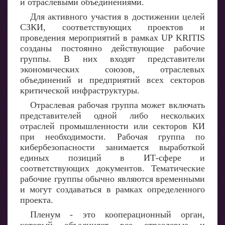
и отраслевыми объединениями.
Для активного участия в достижении целей
СЗКИ, соответствующих проектов и
проведения мероприятий в рамках UP KRITIS
созданы постоянно действующие рабочие
группы. В них входят представители
экономических союзов, отраслевых
объединений и предприятий всех секторов
критической инфраструктуры.
Отраслевая рабочая группа может включать
представителей одной либо нескольких
отраслей промышленности или секторов КИ
при необходимости. Рабочая группа по
кибербезопасности занимается выработкой
единых позиций в ИТ-сфере и
соответствующих документов. Тематические
рабочие группы обычно являются временными
и могут создаваться в рамках определенного
проекта.
Пленум - это кооперационный орган,