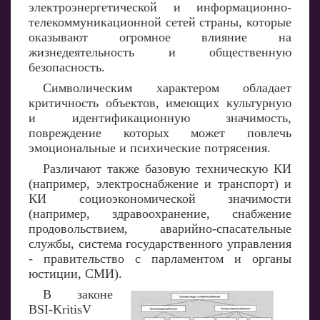
электроэнергетической и информационно-
телекоммуникационной сетей страны, которые
оказывают огромное влияние на
жизнедеятельность и общественную
безопасность.
Символическим характером обладает
критичность объектов, имеющих культурную
и идентификационную значимость,
повреждение которых может повлечь
эмоциональные и психические потрясения.
Различают также базовую техническую КИ
(например, электроснабжение и транспорт) и
КИ социоэкономической значимости
(например, здравоохранение, снабжение
продовольствием, аварийно-спасательные
службы, система государственного управления
- правительство с парламентом и органы
юстиции, СМИ).
В законе
BSI-KritisV