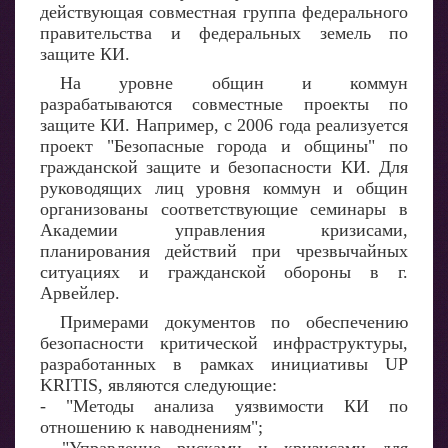
действующая совместная группа федерального
правительства и федеральных земель по
защите КИ.
На уровне общин и коммун
разрабатываются совместные проекты по
защите КИ. Например, с 2006 года реализуется
проект "Безопасные города и общины" по
гражданской защите и безопасности КИ. Для
руководящих лиц уровня коммун и общин
организованы соответствующие семинары в
Академии управления кризисами,
планирования действий при чрезвычайных
ситуациях и гражданской обороны в г.
Арвейлер.
Примерами документов по обеспечению
безопасности критической инфраструктуры,
разработанных в рамках инициативы UP
KRITIS, являются следующие:
- "Методы анализа уязвимости КИ по
отношению к наводнениям";