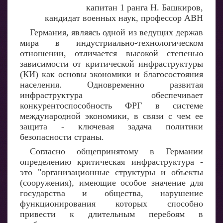
капитан 1 ранга Н. Башкиров,
кандидат военных наук, профессор АВН
Германия, являясь одной из ведущих держав
мира в индустриально-технологическом
отношении, отличается высокой степенью
зависимости от критической инфраструктуры
(КИ) как основы экономики и благосостояния
населения. Одновременно развитая
инфраструктура обеспечивает
конкурентоспособность ФРГ в системе
международной экономики, в связи с чем ее
защита - ключевая задача политики
безопасности страны.
Согласно общепринятому в Германии
определению критическая инфраструктура -
это "организационные структуры и объекты
(сооружения), имеющие особое значение для
государства и общества, нарушение
функционирования которых способно
привести к длительным перебоям в