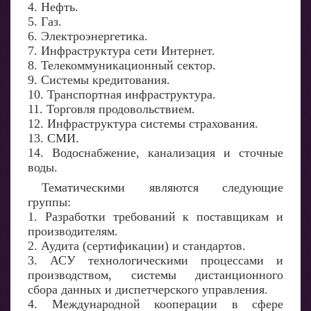
4. Нефть.
5. Газ.
6. Электроэнергетика.
7. Инфраструктура сети Интернет.
8. Телекоммуникационный сектор.
9. Системы кредитования.
10. Транспортная инфраструктура.
11. Торговля продовольствием.
12. Инфраструктура системы страхования.
13. СМИ.
14. Водоснабжение, канализация и сточные
воды.
Тематическими являются следующие
группы:
1. Разработки требований к поставщикам и
производителям.
2. Аудита (сертификации) и стандартов.
3. АСУ технологическими процессами и
производством, системы дистанционного
сбора данных и диспетчерского управления.
4. Международной кооперации в сфере