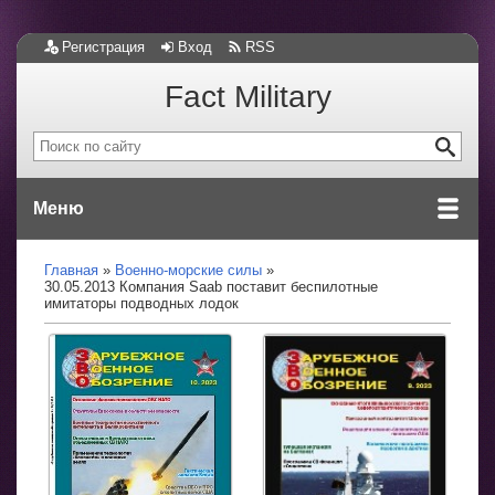
Регистрация
Вход
RSS
Fact Military
Меню
Главная
Военно-морские силы
30.05.2013 Компания Saab поставит беспилотные
имитаторы подводных лодок