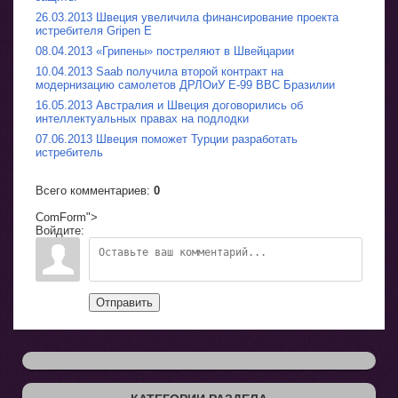
26.03.2013 Швеция увеличила финансирование проекта
истребителя Gripen E
08.04.2013 «Грипены» постреляют в Швейцарии
10.04.2013 Saab получила второй контракт на
модернизацию самолетов ДРЛОиУ E-99 ВВС Бразилии
16.05.2013 Австралия и Швеция договорились об
интеллектуальных правах на подлодки
07.06.2013 Швеция поможет Турции разработать
истребитель
Всего комментариев
:
0
ComForm">
Войдите:
Отправить