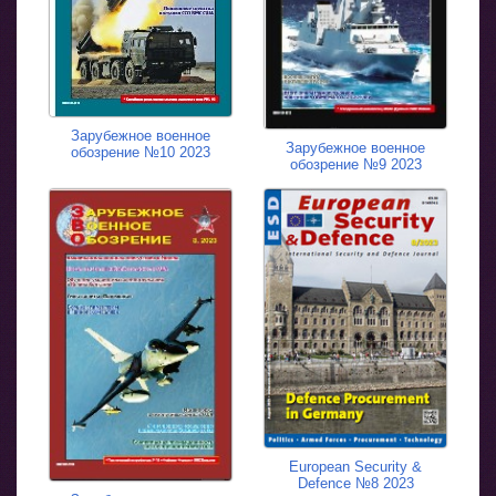
Зарубежное военное
Зарубежное военное
обозрение №10 2023
обозрение №9 2023
European Security &
Defence №8 2023