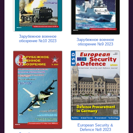
Зарубежное военное
Зарубежное военное
обозрение №10 2023
обозрение №9 2023
European Security &
Defence №8 2023