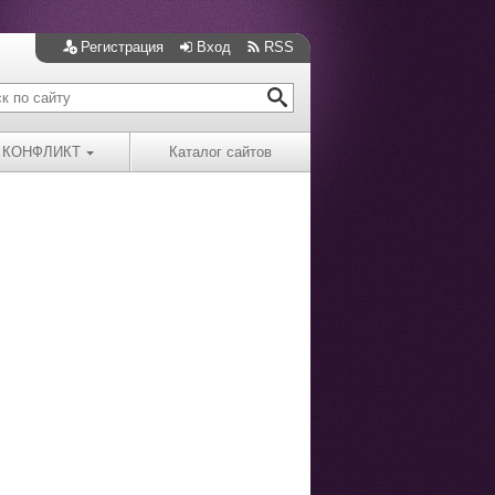
Регистрация
Вход
RSS
КОНФЛИКТ
Каталог сайтов