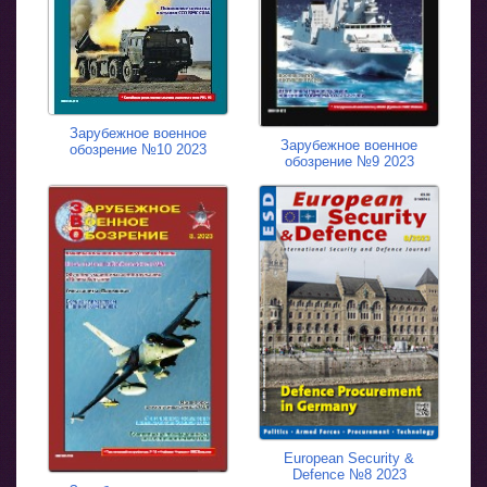
Зарубежное военное
Зарубежное военное
обозрение №10 2023
обозрение №9 2023
European Security &
Defence №8 2023