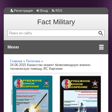
Регистрация
Вход
RSS
Fact Military
Меню
Главная
Политика
24.06.2015 Казахстан окажет безвозмездную военно-
техническую помощь ВС Киргизии