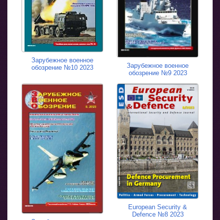
Зарубежное военное
Зарубежное военное
обозрение №10 2023
обозрение №9 2023
European Security &
Defence №8 2023