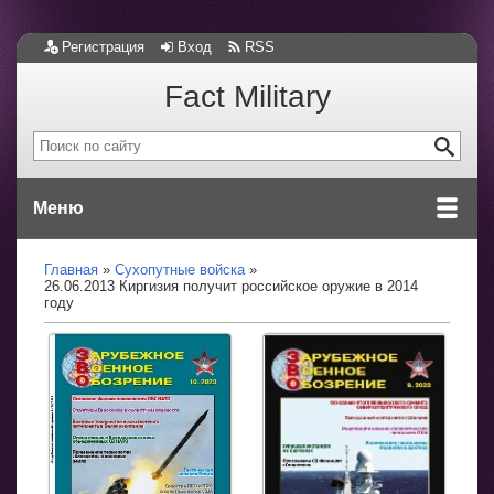
Регистрация
Вход
RSS
Fact Military
Меню
Главная
Сухопутные войска
26.06.2013 Киргизия получит российское оружие в 2014
году