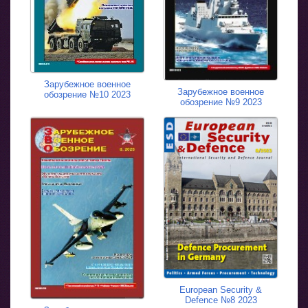
Зарубежное военное
Зарубежное военное
обозрение №10 2023
обозрение №9 2023
European Security &
Defence №8 2023