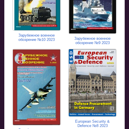
Зарубежное военное
Зарубежное военное
обозрение №10 2023
обозрение №9 2023
European Security &
Defence №8 2023