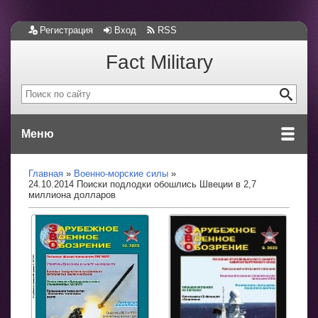
Регистрация
Вход
RSS
Fact Military
Меню
Главная
Военно-морские силы
24.10.2014 Поиски подлодки обошлись Швеции в 2,7
миллиона долларов