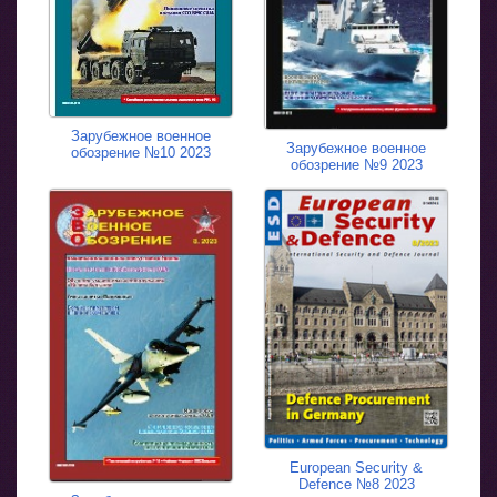
Зарубежное военное
Зарубежное военное
обозрение №10 2023
обозрение №9 2023
European Security &
Defence №8 2023