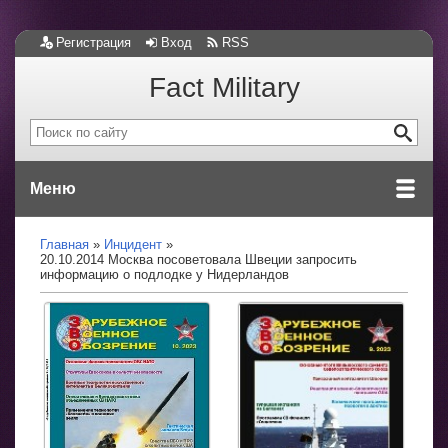
Регистрация
Вход
RSS
Fact Military
Меню
Главная
Инцидент
20.10.2014 Москва посоветовала Швеции запросить
информацию о подлодке у Нидерландов