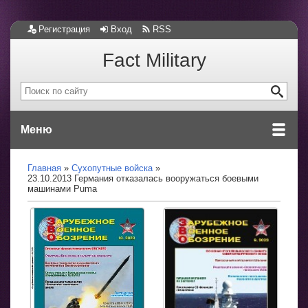
Регистрация
Вход
RSS
Fact Military
Меню
Главная
Сухопутные войска
23.10.2013 Германия отказалась вооружаться боевыми
машинами Puma