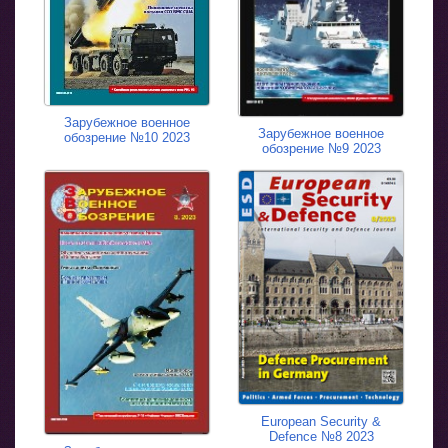
Зарубежное военное
Зарубежное военное
обозрение №10 2023
обозрение №9 2023
European Security &
Defence №8 2023