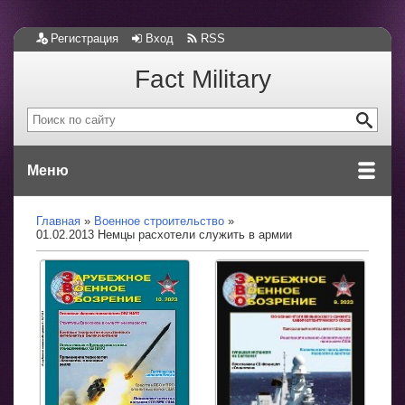
Регистрация
Вход
RSS
Fact Military
Меню
Главная
Военное строительство
01.02.2013 Немцы расхотели служить в армии