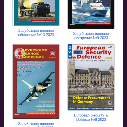
Зарубежное военное
Зарубежное военное
обозрение №10 2023
обозрение №9 2023
European Security &
Defence №8 2023
Зарубежное военное