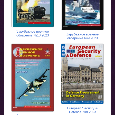
Зарубежное военное
Зарубежное военное
обозрение №10 2023
обозрение №9 2023
European Security &
Defence №8 2023