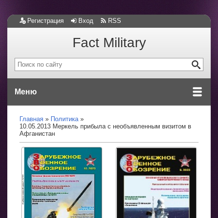
Регистрация
Вход
RSS
Fact Military
Меню
Главная
Политика
10.05.2013 Меркель прибыла с необъявленным визитом в
Афганистан