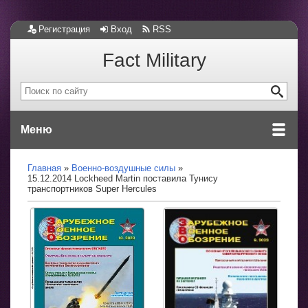
Регистрация
Вход
RSS
Fact Military
Меню
Главная
Военно-воздушные силы
15.12.2014 Lockheed Martin поставила Тунису
транспортников Super Hercules