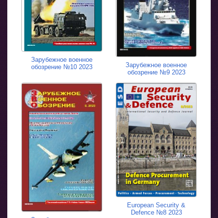
Зарубежное военное
Зарубежное военное
обозрение №10 2023
обозрение №9 2023
European Security &
Defence №8 2023