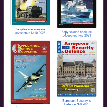
Зарубежное военное
Зарубежное военное
обозрение №10 2023
обозрение №9 2023
European Security &
Defence №8 2023