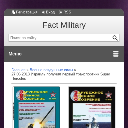
Регистрация
Вход
RSS
Fact Military
Меню
Главная
Военно-воздушные силы
27.06.2013 Израиль получил первый транспортник Super
Hercules