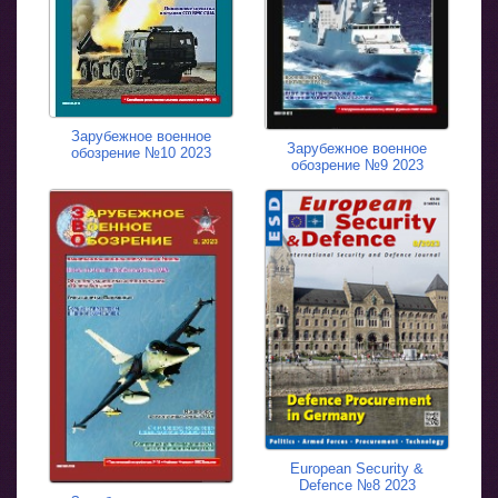
Зарубежное военное
Зарубежное военное
обозрение №10 2023
обозрение №9 2023
European Security &
Defence №8 2023