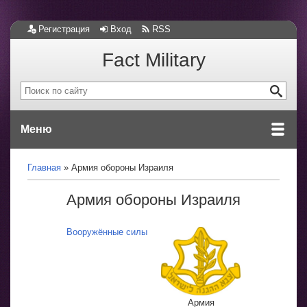
Регистрация
Вход
RSS
Fact Military
Меню
Главная
Армия обороны Израиля
Армия обороны Израиля
Вооружённые силы
Армия