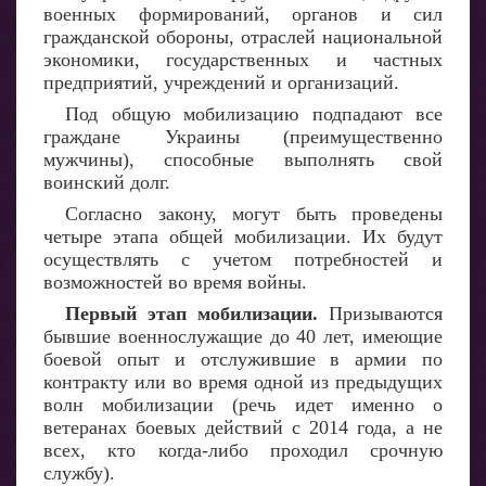
военных формирований, органов и сил
гражданской обороны, отраслей национальной
экономики, государственных и частных
предприятий, учреждений и организаций.
Под общую мобилизацию подпадают все
граждане Украины (преимущественно
мужчины), способные выполнять свой
воинский долг.
Согласно закону, могут быть проведены
четыре этапа общей мобилизации. Их будут
осуществлять с учетом потребностей и
возможностей во время войны.
Первый этап мобилизации.
Призываются
бывшие военнослужащие до 40 лет, имеющие
боевой опыт и отслужившие в армии по
контракту или во время одной из предыдущих
волн мобилизации (речь идет именно о
ветеранах боевых действий с 2014 года, а не
всех, кто когда-либо проходил срочную
службу).