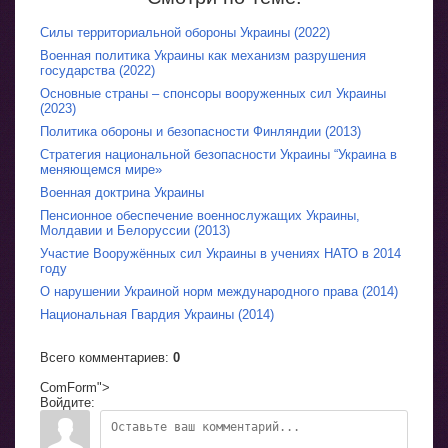
Силы территориальной обороны Украины (2022)
Военная политика Украины как механизм разрушения
государства (2022)
Основные страны – спонсоры вооруженных сил Украины
(2023)
Политика обороны и безопасности Финляндии (2013)
Стратегия национальной безопасности Украины “Украина в
меняющемся мире»
Военная доктрина Украины
Пенсионное обеспечение военнослужащих Украины,
Молдавии и Белоруссии (2013)
Участие Вооружённых сил Украины в учениях НАТО в 2014
году
О нарушении Украиной норм международного права (2014)
Национальная Гвардия Украины (2014)
Всего комментариев
:
0
ComForm">
Войдите: