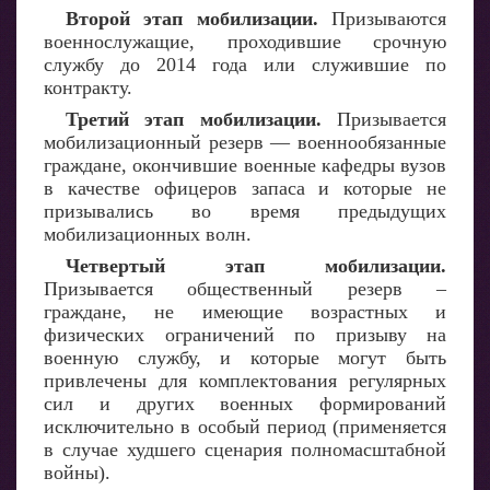
Второй этап мобилизации.
Призываются
военнослужащие, проходившие срочную
службу до 2014 года или служившие по
контракту.
Третий этап мобилизации.
Призывается
мобилизационный резерв — военнообязанные
граждане, окончившие военные кафедры вузов
в качестве офицеров запаса и которые не
призывались во время предыдущих
мобилизационных волн.
Четвертый этап мобилизации.
Призывается общественный резерв –
граждане, не имеющие возрастных и
физических ограничений по призыву на
военную службу, и которые могут быть
привлечены для комплектования регулярных
сил и других военных формирований
исключительно в особый период (применяется
в случае худшего сценария полномасштабной
войны).