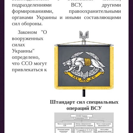
подразделениями ВСУ, другими
формированиями, правоохранительными
органами Украины и иными составляющими
сил обороны.
Законом "О
вооруженных
силах
Украины"
определено,
что ССО могут
привлекаться к
Штандарт сил специальных
операций ВСУ