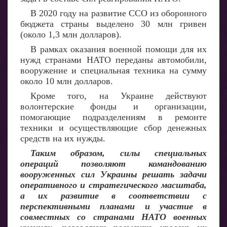
В 2020 году на развитие ССО из оборонного
бюджета страны выделено 30 млн гривен
(около 1,3 млн долларов).
В рамках оказания военной помощи для их
нужд странами НАТО переданы автомобили,
вооружение и специальная техника на сумму
около 10 млн долларов.
Кроме того, на Украине действуют
волонтерские фонды и организации,
помогающие подразделениям в ремонте
техники и осуществляющие сбор денежных
средств на их нужды.
Таким образом, силы специальных
операций позволяют командованию
вооруженных сил Украины решать задачи
оперативного и стратегического масштаба,
а их развитие в соответствии с
перспективными планами и участие в
совместных со странами НАТО военных