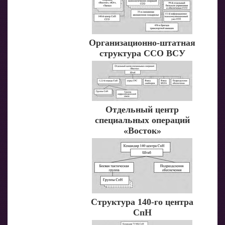
Организационно-штатная
структура ССО ВСУ
Отдельный центр
специальных операций
«Восток»
Структура 140-го центра
СпН