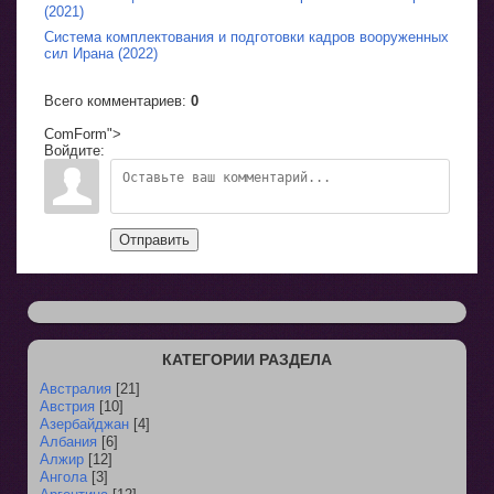
(2021)
Система комплектования и подготовки кадров вооруженных
сил Ирана (2022)
Всего комментариев
:
0
ComForm">
Войдите:
Отправить
КАТЕГОРИИ РАЗДЕЛА
Австралия
[21]
Австрия
[10]
Азербайджан
[4]
Албания
[6]
Алжир
[12]
Ангола
[3]