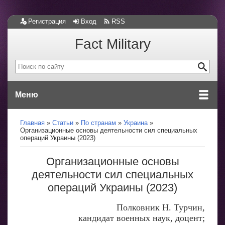
Регистрация
Вход
RSS
Fact Military
Меню
Главная
Статьи
По странам
Украина
Организационные основы деятельности сил специальных
операций Украины (2023)
Организационные основы
деятельности сил специальных
операций Украины (2023)
Полковник Н. Турчин,
кандидат военных наук, доцент;