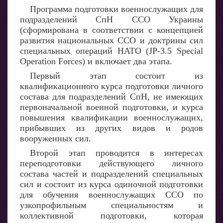
Программа подготовки военнослужащих для
подразделений СпН ССО Украины
(сформирована в соответствии с концепцией
развития национальных ССО и доктрины сил
специальных операций НАТО (JP-3.5 Special
Operation Forces) и включает два этапа.
Первый этап состоит из
квалификационного курса подготовки личного
состава для подразделений СпН, не имеющих
первоначальной военной подготовки, и курса
повышения квалификации военнослужащих,
прибывших из других видов и родов
вооруженных сил.
Второй этап проводится в интересах
переподготовки действующего личного
состава частей и подразделений специальных
сил и состоит из курса одиночной подготовки
для обучения военнослужащих ССО по
узкопрофильным специальностям и
коллективной подготовки, которая