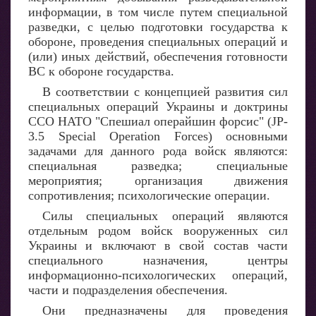
информации, в том числе путем специальной
разведки, с целью подготовки государства к
обороне, проведения специальных операций и
(или) иных действий, обеспечения готовности
ВС к обороне государства.
В соответствии с концепцией развития сил
специальных операций Украины и доктрины
ССО НАТО "Спешиал операйшин форсис" (JP-
3.5 Special Operation Forces) основными
задачами для данного рода войск являются:
специальная разведка; специальные
мероприятия; организация движения
сопротивления; психологические операции.
Силы специальных операций являются
отдельным родом войск вооруженных сил
Украины и включают в свой состав части
специального назначения, центры
информационно-психологических операций,
части и подразделения обеспечения.
Они предназначены для проведения