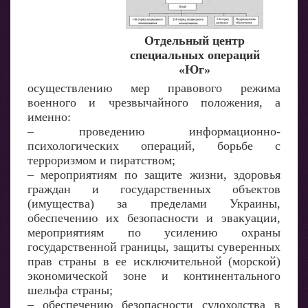
Отдельный центр
специальных операций
«Юг»
осуществлению мер правового режима
военного и чрезвычайного положения, а
именно:
– проведению информационно-
психологических операций, борьбе с
терроризмом и пиратством;
– мероприятиям по защите жизни, здоровья
граждан и государственных объектов
(имущества) за пределами Украины,
обеспечению их безопасности и эвакуации,
мероприятиям по усилению охраны
государственной границы, защиты суверенных
прав страны в ее исключительной (морской)
экономической зоне и континентального
шельфа страны;
– обеспечению безопасности судоходства в