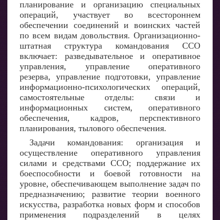
планирование и организацию специальных
операций, участвует во всестороннем
обеспечении соединений и воинских частей
по всем видам довольствия. Организационно-
штатная структура командования ССО
включает: разведывательное и оперативное
управления, управление оперативного
резерва, управление подготовки, управление
информационно-психологических операций,
самостоятельные отделы: связи и
информационных систем, оперативного
обеспечения, кадров, перспективного
планирования, тылового обеспечения.
Задачи командования: организация и
осуществление оперативного управления
силами и средствами ССО; поддержание их
боеспособности и боевой готовности на
уровне, обеспечивающем выполнение задач по
предназначению; развитие теории военного
искусства, разработка новых форм и способов
применения подразделений в целях