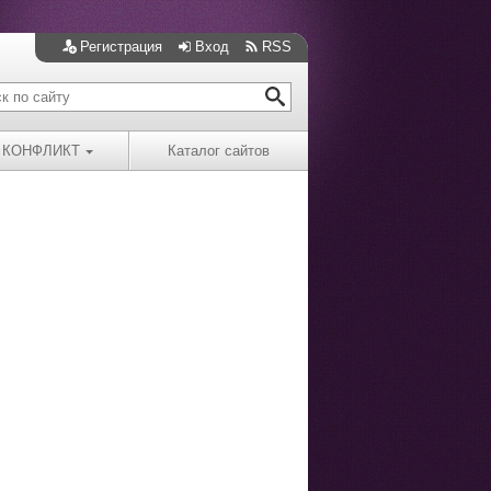
Регистрация
Вход
RSS
КОНФЛИКТ
Каталог сайтов