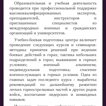
Образовательная и учебная деятельность
проводится при профессиональной поддержке
высококвалифицированных экспертов,
преподавателей, инструкторов и
приглашенных специалистов из
международных военных и гражданских
организаций и университетов.
Учебно-боевая подготовка центра включает
проведение следующих курсов и семинаров:
методика принятия решений при ведении
боевых действий в горах; тактика небольших
подразделений в горах; выживание в горных
условиях; военный альпинизм;
индивидуальная подготовка; спасение
военнослужащих в горных условия. Одна из
главных задач последнего курса - выработка
рекомендаций по дальнейшему развитию
легких горнострелковых частей и других родов
войск, воспитание лидерских и командных
навыков.