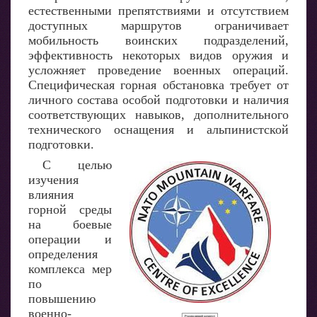
естественными препятствиями и отсутствием
доступных маршрутов ограничивает
мобильность воинских подразделений,
эффективность некоторых видов оружия и
усложняет проведение военных операций.
Специфическая горная обстановка требует от
личного состава особой подготовки и наличия
соответствующих навыков, дополнительного
технического оснащения и альпинистской
подготовки.
С целью
изучения
влияния
горной среды
на боевые
операции и
определения
комплекса мер
по
повышению
военно-