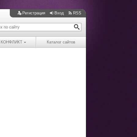
Регистрация
Вход
RSS
КОНФЛИКТ
Каталог сайтов