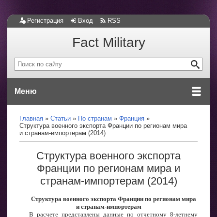
Регистрация
Вход
RSS
Fact Military
Меню
Главная
Статьи
По странам
Франция
Структура военного экспорта Франции по регионам мира
и странам-импортерам (2014)
Структура военного экспорта
Франции по регионам мира и
странам-импортерам (2014)
Структура военного экспорта Франции по регионам мира
и странам-импортерам
В расчете представлены данные по отчетному 8-летнему