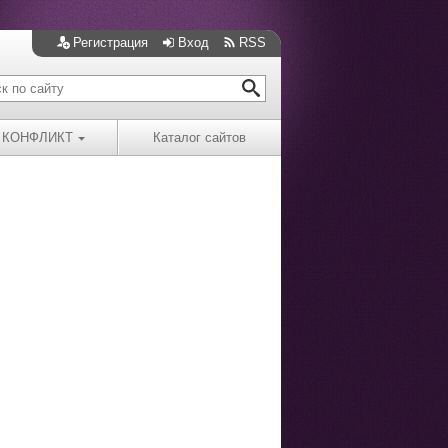
Регистрация
Вход
RSS
КОНФЛИКТ
Каталог сайтов