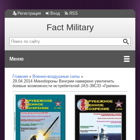
Регистрация
Вход
RSS
Fact Military
Меню
Главная
Военно-воздушные силы
29.04.2014 Минобороны Венгрии намерено увеличить
боевые возможности истребителей JAS-39C/D «Грипен»