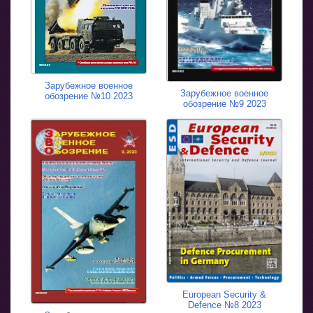
Зарубежное военное
Зарубежное военное
обозрение №10 2023
обозрение №9 2023
European Security &
Defence №8 2023