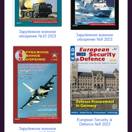
Зарубежное военное
Зарубежное военное
обозрение №10 2023
обозрение №9 2023
European Security &
Defence №8 2023
Зарубежное военное