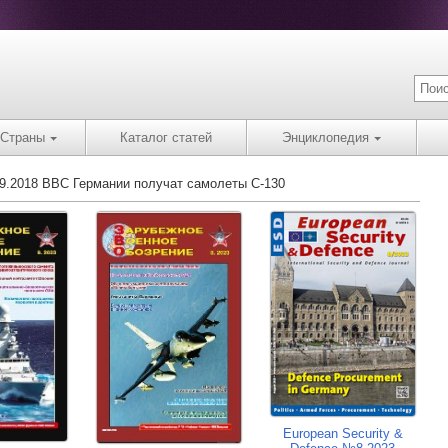
Страны
Каталог статей
Энциклопедия
09.2018 ВВС Германии получат самолеты C-130
European Security &