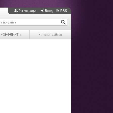
Регистрация
Вход
RSS
КОНФЛИКТ
Каталог сайтов