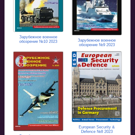
Зарубежное военное
Зарубежное военное
обозрение №10 2023
обозрение №9 2023
European Security &
Defence №8 2023