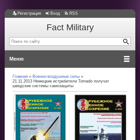
Регистрация
Вход
RSS
Fact Military
Меню
Главная
Военно-воздушные силы
21.11.2013 Немецкие истребители Tornado получат
шведские системы самозащиты