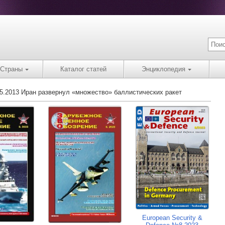
Страны
Каталог статей
Энциклопедия
05.2013 Иран развернул «множество» баллистических ракет
European Security &