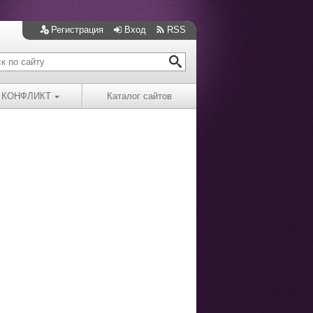
Регистрация
Вход
RSS
КОНФЛИКТ
Каталог сайтов