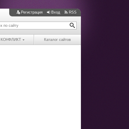
Регистрация
Вход
RSS
КОНФЛИКТ
Каталог сайтов