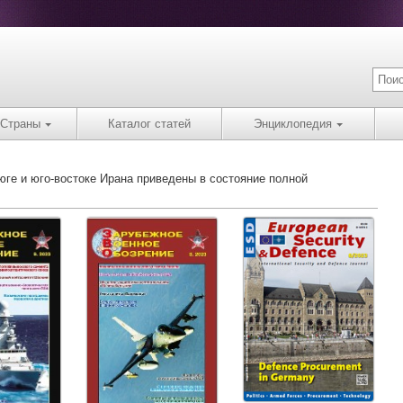
Страны
Каталог статей
Энциклопедия
юге и юго-востоке Ирана приведены в состояние полной