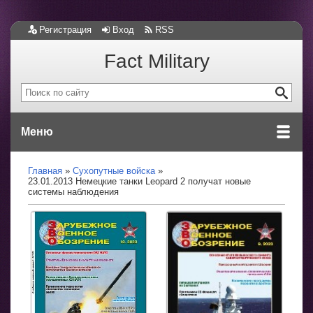
Регистрация
Вход
RSS
Fact Military
Меню
Главная
Сухопутные войска
23.01.2013 Немецкие танки Leopard 2 получат новые
системы наблюдения