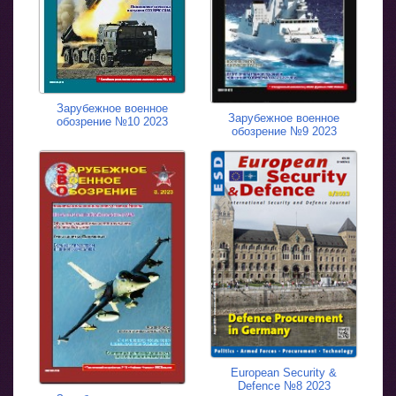
Зарубежное военное
Зарубежное военное
обозрение №10 2023
обозрение №9 2023
European Security &
Defence №8 2023