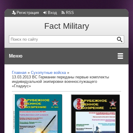
Регистрация
Вход
RSS
Fact Military
Меню
Главная
Сухопутные войска
13.03.2013 ВС Германии переданы первые комплекты
индивидуальной экипировки военнослужащего
«Гладиус»