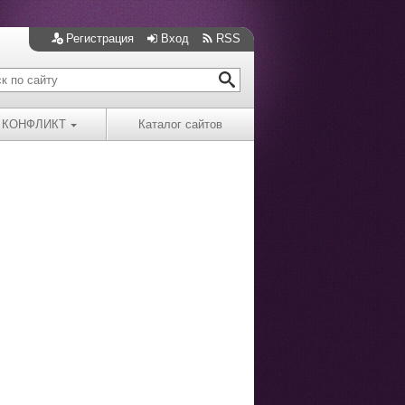
Регистрация
Вход
RSS
КОНФЛИКТ
Каталог сайтов