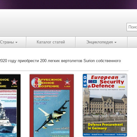
Страны
Каталог статей
Энциклопедия
020 году приобрести 200 легких вертолетов Surion собственного