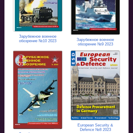
Зарубежное военное
Зарубежное военное
обозрение №10 2023
обозрение №9 2023
European Security &
Defence №8 2023