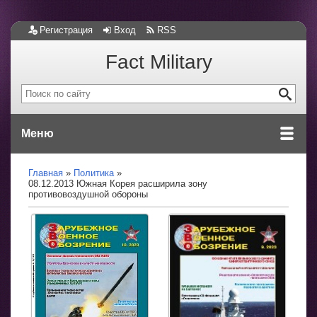
Регистрация
Вход
RSS
Fact Military
Меню
Главная
Политика
08.12.2013 Южная Корея расширила зону
противовоздушной обороны