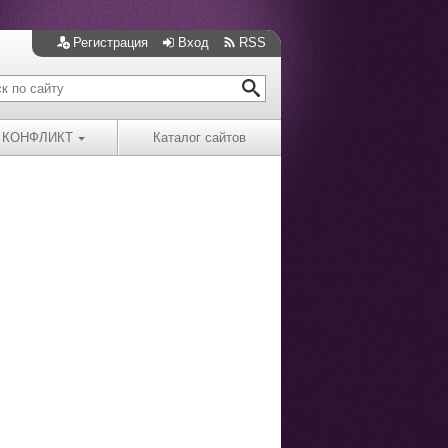
Регистрация
Вход
RSS
КОНФЛИКТ
Каталог сайтов