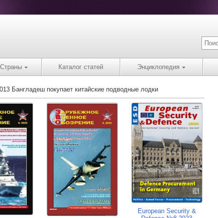
Страны
Каталог статей
Энциклопедия
2013 Бангладеш покупает китайские подводные лодки
European Security &