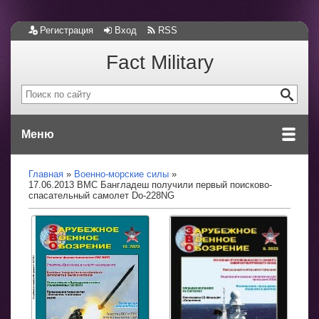
Регистрация
Вход
RSS
Fact Military
Меню
Главная
Военно-морские силы
17.06.2013 ВМС Бангладеш получили первый поисково-
спасательный самолет Do-228NG