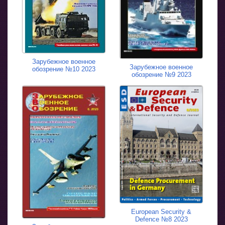
Зарубежное военное
Зарубежное военное
обозрение №10 2023
обозрение №9 2023
European Security &
Defence №8 2023