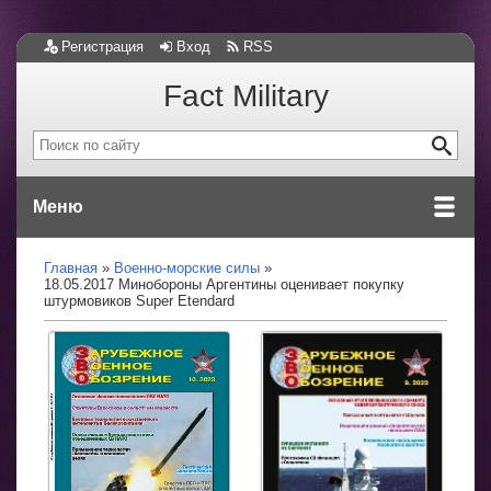
Регистрация
Вход
RSS
Fact Military
Меню
Главная
Военно-морские силы
18.05.2017 Минобороны Аргентины оценивает покупку
штурмовиков Super Etendard