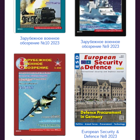
Зарубежное военное
Зарубежное военное
обозрение №10 2023
обозрение №9 2023
European Security &
Defence №8 2023