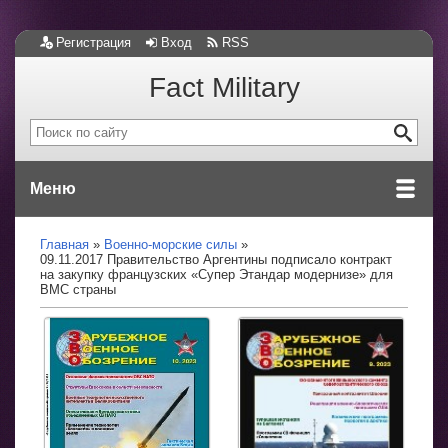
Регистрация
Вход
RSS
Fact Military
Меню
Главная
Военно-морские силы
09.11.2017 Правительство Аргентины подписало контракт
на закупку французских «Супер Этандар модернизе» для
ВМС страны