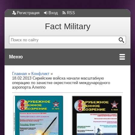
Регистрация
Вход
RSS
Fact Military
Меню
Главная
Конфликт
18.02.2013 Сирийские войска начали масштабную
операцию по зачистке окрестностей международного
аэропорта Алеппо