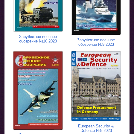
Зарубежное военное
Зарубежное военное
обозрение №10 2023
обозрение №9 2023
European Security &
Defence №8 2023