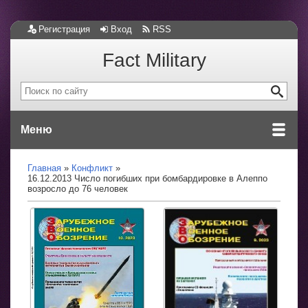
Регистрация
Вход
RSS
Fact Military
Меню
Главная
Конфликт
16.12.2013 Число погибших при бомбардировке в Алеппо
возросло до 76 человек