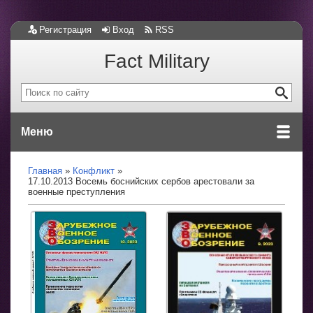
Регистрация
Вход
RSS
Fact Military
Меню
Главная
Конфликт
17.10.2013 Восемь боснийских сербов арестовали за
военные преступления