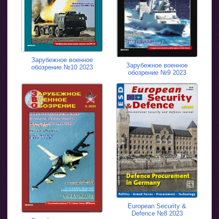
Зарубежное военное
Зарубежное военное
обозрение №10 2023
обозрение №9 2023
European Security &
Defence №8 2023