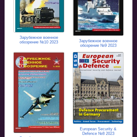
Зарубежное военное
Зарубежное военное
обозрение №10 2023
обозрение №9 2023
European Security &
Defence №8 2023