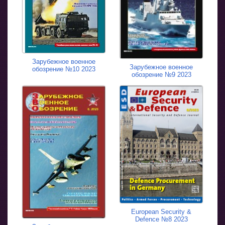
Зарубежное военное
Зарубежное военное
обозрение №10 2023
обозрение №9 2023
European Security &
Defence №8 2023