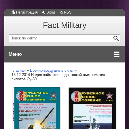
Регистрация
Вход
RSS
Fact Military
Меню
Главная
Военно-воздушные силы
15.12.2014 Индия займется подготовкой вьетнамских
пилотов Су-30