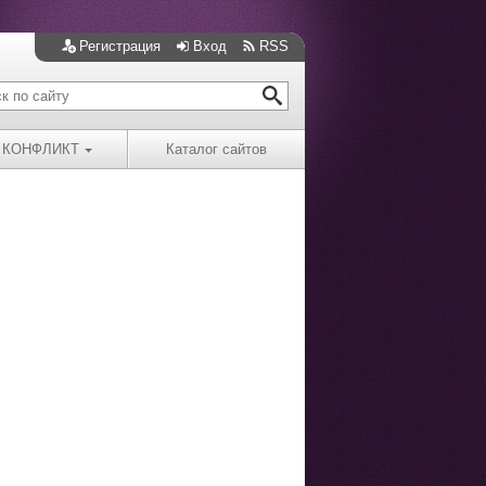
Регистрация
Вход
RSS
КОНФЛИКТ
Каталог сайтов