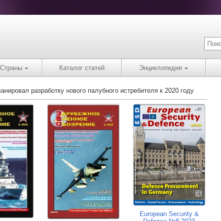
Страны
Каталог статей
Энциклопедия
ланировал разработку нового палубного истребителя к 2020 году
European Security &