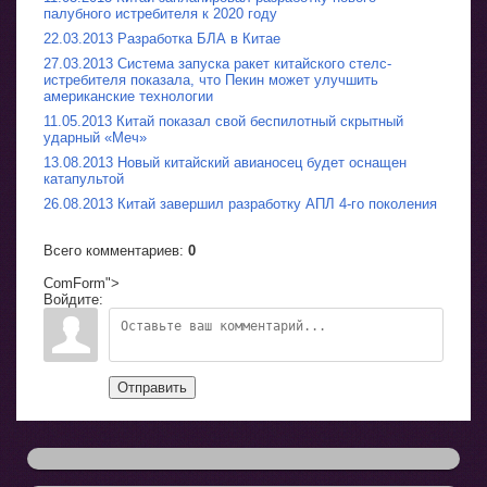
палубного истребителя к 2020 году
22.03.2013 Разработка БЛА в Китае
27.03.2013 Система запуска ракет китайского стелс-
истребителя показала, что Пекин может улучшить
американские технологии
11.05.2013 Китай показал свой беспилотный скрытный
ударный «Меч»
13.08.2013 Новый китайский авианосец будет оснащен
катапультой
26.08.2013 Китай завершил разработку АПЛ 4-го поколения
Всего комментариев
:
0
ComForm">
Войдите:
Отправить