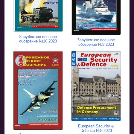
Зарубежное военное
Зарубежное военное
обозрение №10 2023
обозрение №9 2023
European Security &
Defence №8 2023