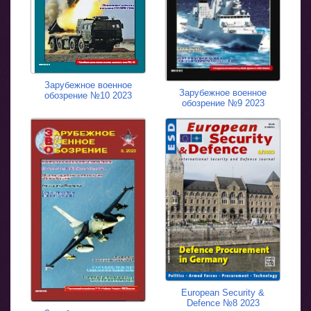
Зарубежное военное
Зарубежное военное
обозрение №10 2023
обозрение №9 2023
European Security &
Defence №8 2023