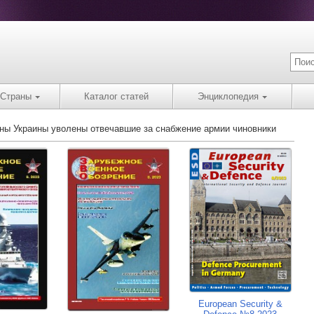
Страны
Каталог статей
Энциклопедия
оны Украины уволены отвечавшие за снабжение армии чиновники
European Security &