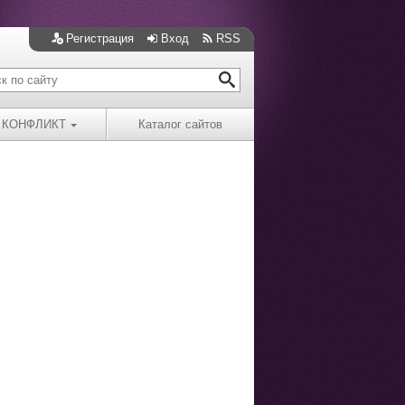
Регистрация
Вход
RSS
КОНФЛИКТ
Каталог сайтов